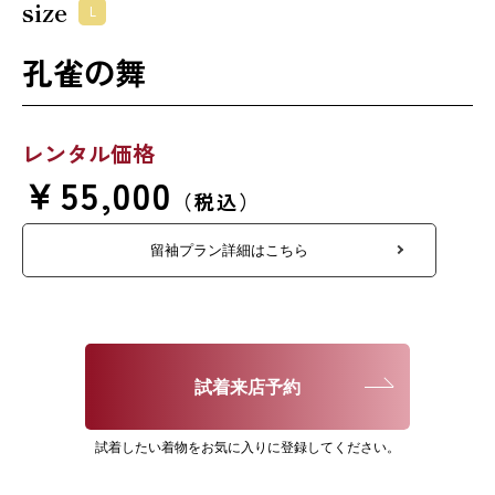
size
L
孔雀の舞
レンタル価格
￥55,000
（税込）
留袖プラン詳細はこちら
試着来店予約
試着したい着物をお気に入りに登録してください。