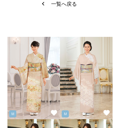
一覧へ戻る
M
M