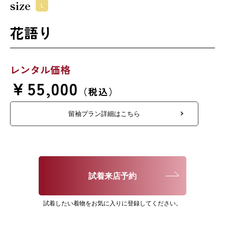
size
L
花語り
レンタル価格
￥55,000
（税込）
留袖プラン詳細はこちら
試着来店予約
試着したい着物をお気に入りに登録してください。