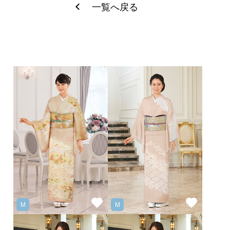
一覧へ戻る
M
M