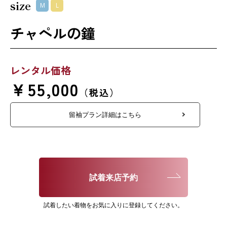
size
M
L
チャペルの鐘
レンタル価格
￥55,000
（税込）
留袖プラン詳細はこちら
試着来店予約
試着したい着物をお気に入りに登録してください。