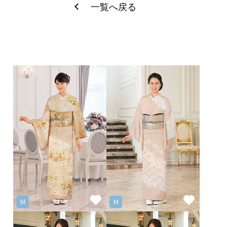
一覧へ戻る
M
M