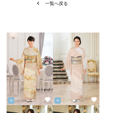
一覧へ戻る
M
M