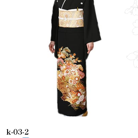
k-03-2