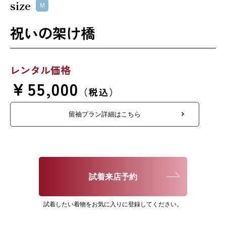
size
M
祝いの架け橋
レンタル価格
￥55,000
（税込）
留袖プラン詳細はこちら
試着来店予約
試着したい着物をお気に入りに登録してください。