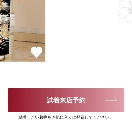
試着来店予約
試着したい着物をお気に入りに登録してください。