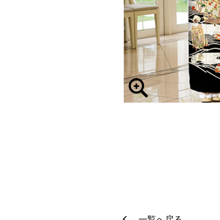
一覧へ戻る