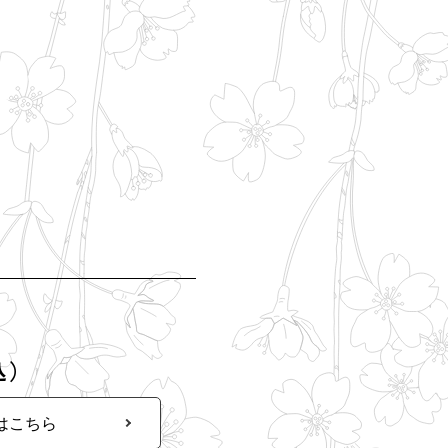
込）
はこちら