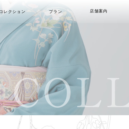
店舗案内
コレクション
プラン
COLL