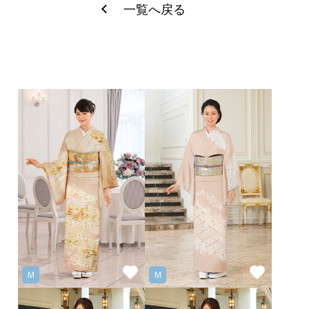
一覧へ戻る
M
M