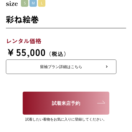
size
S
M
L
彩ね絵巻
レンタル価格
￥55,000
（税込）
留袖プラン詳細はこちら
試着来店予約
試着したい着物をお気に入りに登録してください。