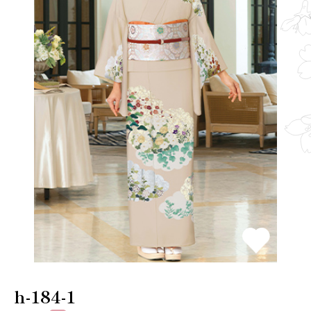
h-184-1