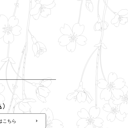
込）
はこちら