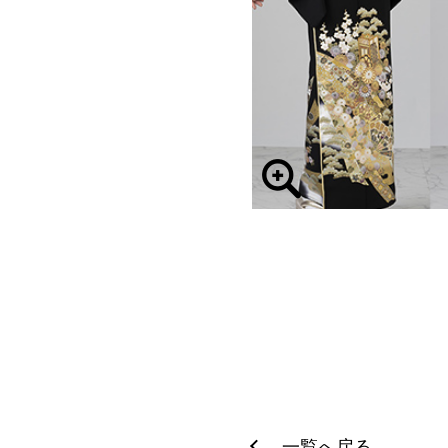
一覧へ戻る