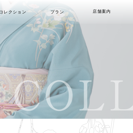
店舗案内
コレクション
プラン
COLL