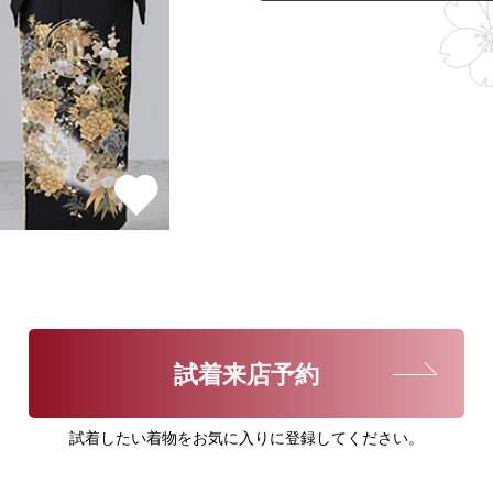
試着来店予約
試着したい着物をお気に入りに登録してください。