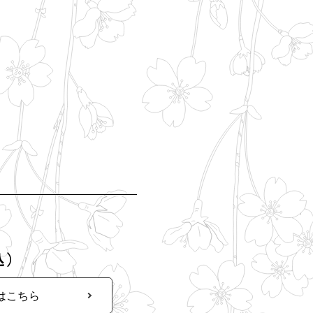
込）
はこちら