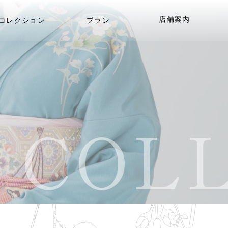
店舗案内
コレクション
プラン
COLL