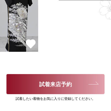
試着来店予約
試着したい着物をお気に入りに登録してください。