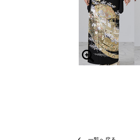
一覧へ戻る