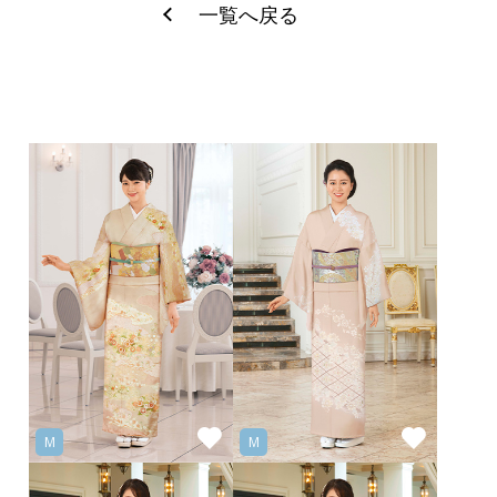
一覧へ戻る
M
M