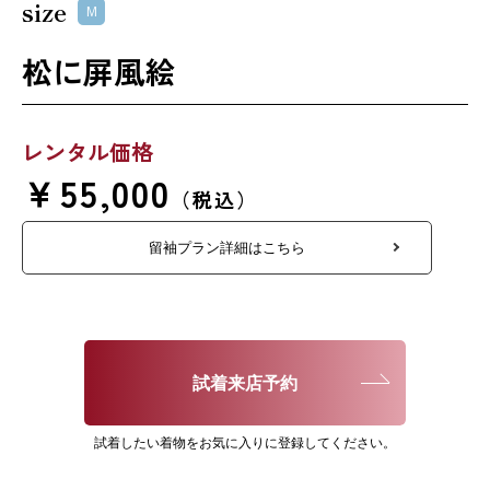
size
M
松に屏風絵
レンタル価格
￥55,000
（税込）
留袖プラン詳細はこちら
試着来店予約
試着したい着物をお気に入りに登録してください。