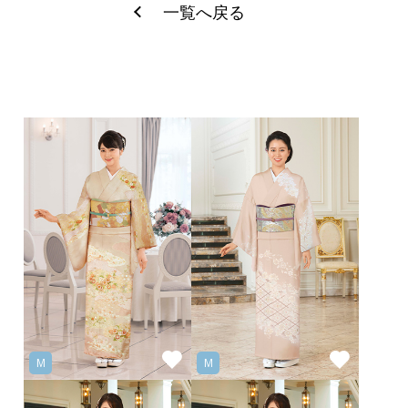
一覧へ戻る
M
M