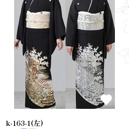
k-163-1(左)