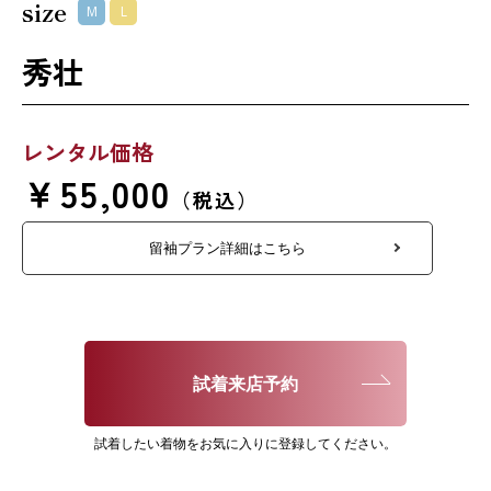
size
M
L
秀壮
レンタル価格
￥55,000
（税込）
留袖プラン詳細はこちら
試着来店予約
試着したい着物をお気に入りに登録してください。