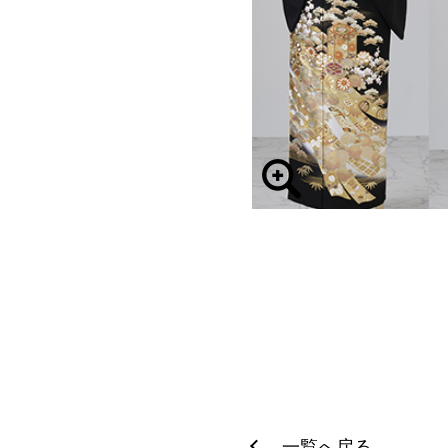
一覧へ戻る