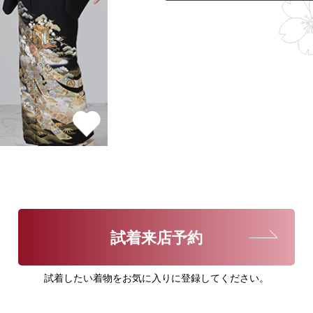
試着来店予約
試着したい着物をお気に入りに登録してください。