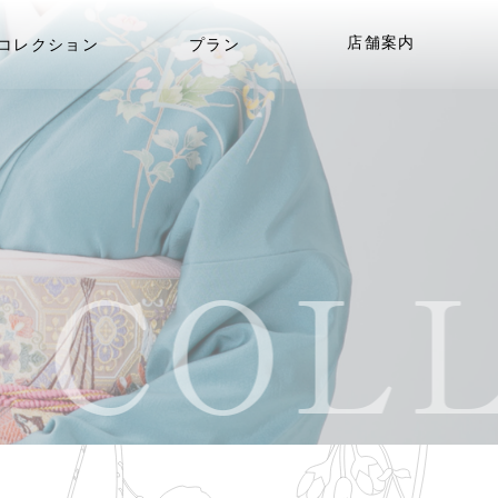
店舗案内
コレクション
プラン
COLL