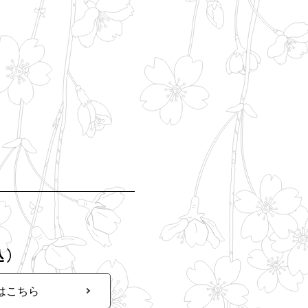
込）
はこちら