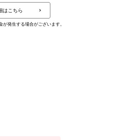
細はこちら
金が発生する場合がございます。