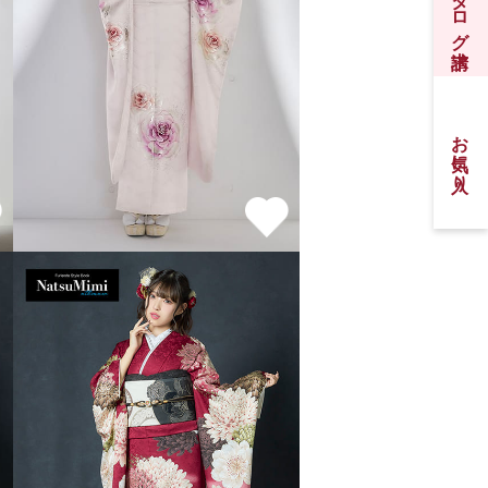
振袖カタログ請求
お気に入り