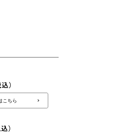
税込）
はこちら
税込）