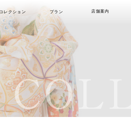
店舗案内
コレクション
プラン
COLL