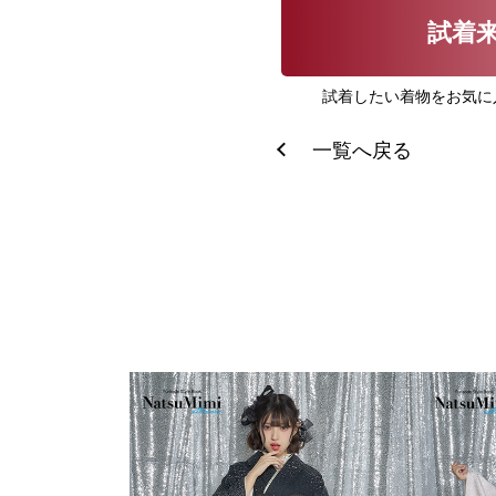
試着
試着したい着物をお気に
一覧へ戻る