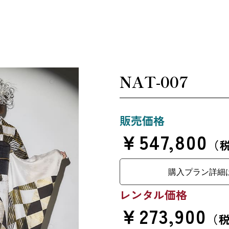
NAT-007
販売価格
￥547,800
（
購入プラン詳細
レンタル価格
￥273,900
（