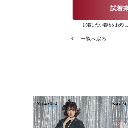
試着
試着したい着物をお気に
一覧へ戻る