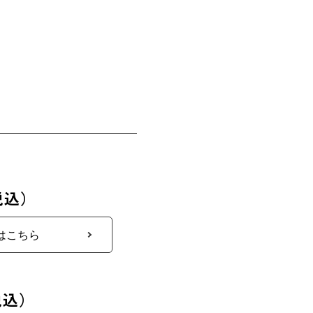
税込）
はこちら
税込）