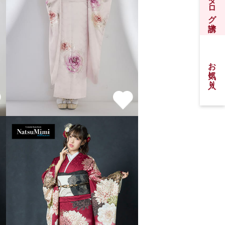
振袖カタログ請求
お気に入り