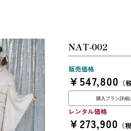
NAT-002
販売価格
￥547,800
（
購入プラン詳細
レンタル価格
￥273,900
（