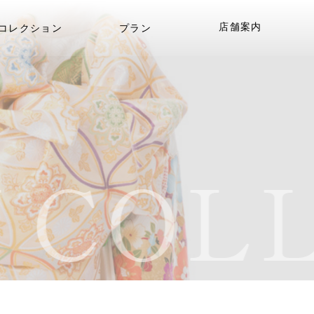
店舗案内
コレクション
プラン
COLL