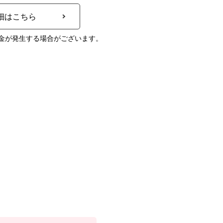
細はこちら
金が発生する場合がございます。