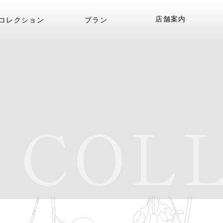
店舗案内
コレクション
プラン
COLL