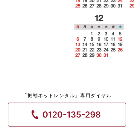
「振袖ネットレンタル」専用ダイヤル
0120-135-298