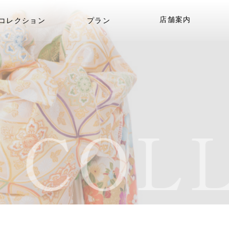
店舗案内
コレクション
プラン
COLL