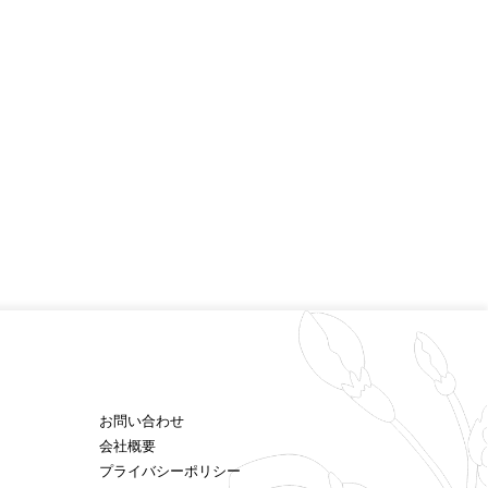
お問い合わせ
会社概要
プライバシーポリシー