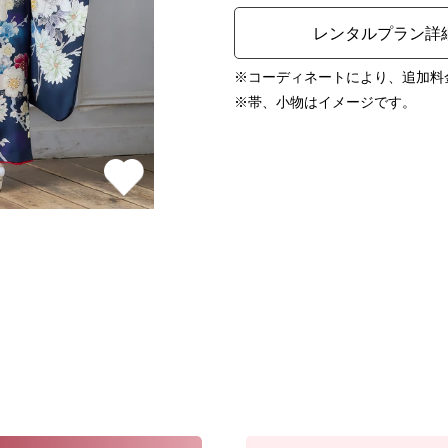
レンタルプラン詳
※コーディネートにより、追加料
※帯、小物はイメージです。