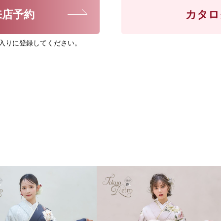
来店予約
カタロ
入りに登録してください。