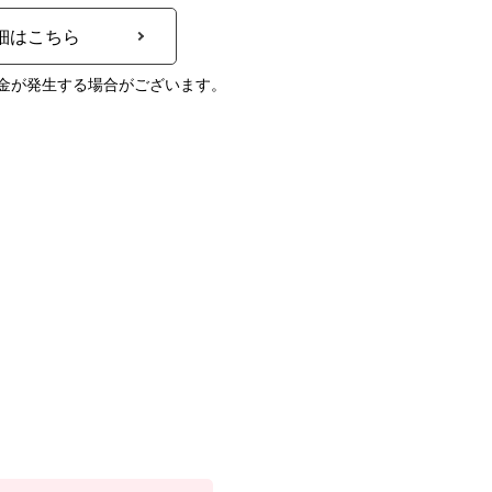
細はこちら
金が発生する場合がございます。