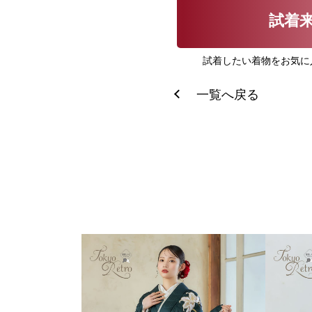
試着
試着したい着物をお気に
一覧へ戻る