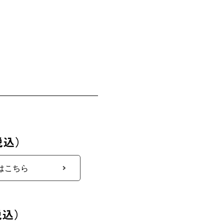
税込）
はこちら
税込）