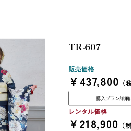
TR-607
販売価格
￥437,800
（
購入プラン詳細
レンタル価格
￥218,900
（