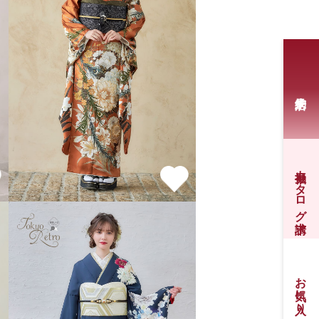
振袖カタログ請求
お気に入り