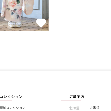
コレクション
店舗案内
振袖コレクション
北海道
北海道