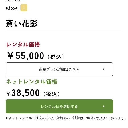
size
L
蒼い花影
レンタル価格
￥55,000
（税込）
留袖プラン詳細はこちら
ネットレンタル価格
38,500
￥
（税込）
レンタル日を選択する
※ネットレンタルご注文の方で、店舗でのご試着はご遠慮いただいております。