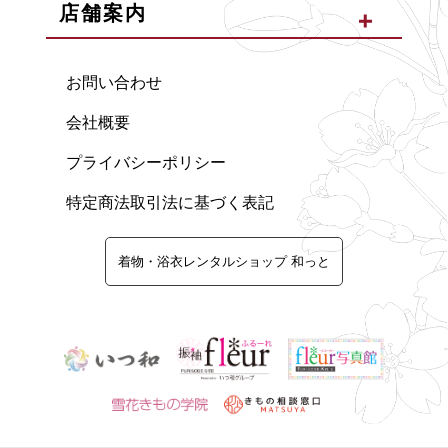
店舗案内
お問い合わせ
会社概要
プライバシーポリシー
特定商法取引法に基づく表記
着物・浴衣レンタルショップ 和っと