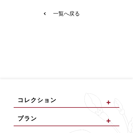
一覧へ戻る
コレクション
プラン