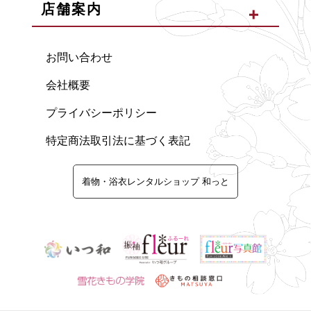
店舗案内
お問い合わせ
会社概要
プライバシーポリシー
特定商法取引法に基づく表記
着物・浴衣レンタルショップ 和っと