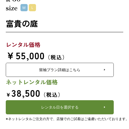
size
M
L
富貴の庭
レンタル価格
￥55,000
（税込）
留袖プラン詳細はこちら
ネットレンタル価格
38,500
￥
（税込）
レンタル日を選択する
※ネットレンタルご注文の方で、店舗でのご試着はご遠慮いただいております。