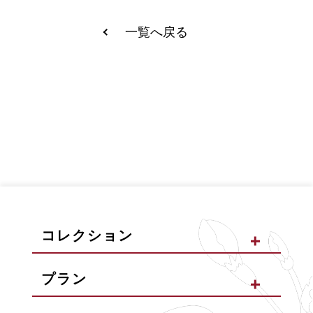
一覧へ戻る
コレクション
プラン