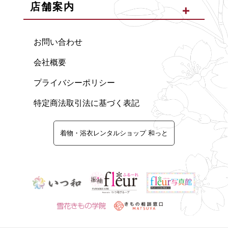
店舗案内
お問い合わせ
会社概要
プライバシーポリシー
特定商法取引法に基づく表記
着物・浴衣レンタルショップ 和っと