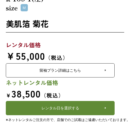
size
M
美肌箔 菊花
レンタル価格
￥55,000
（税込）
留袖プラン詳細はこちら
ネットレンタル価格
38,500
￥
（税込）
レンタル日を選択する
※ネットレンタルご注文の方で、店舗でのご試着はご遠慮いただいております。