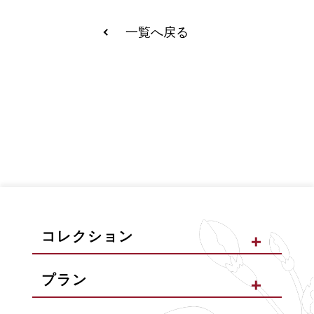
一覧へ戻る
コレクション
プラン