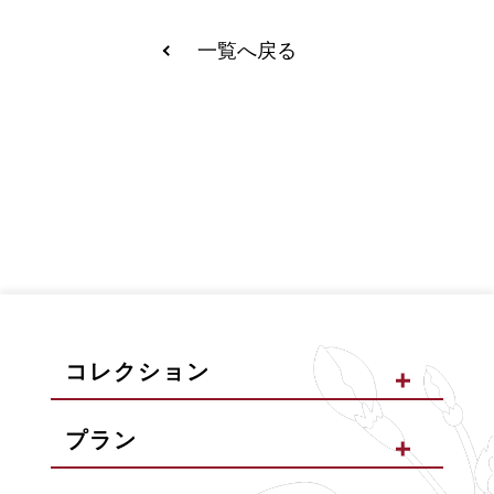
一覧へ戻る
コレクション
プラン