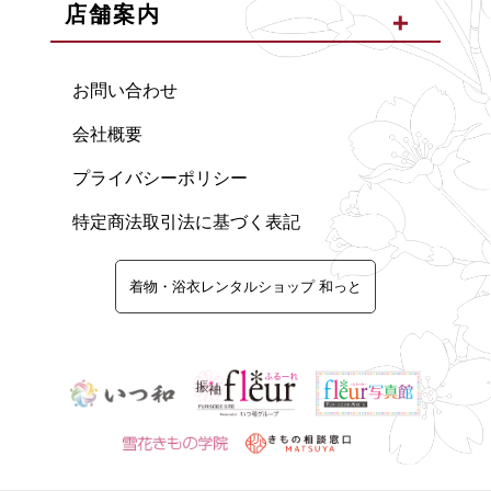
店舗案内
お問い合わせ
会社概要
プライバシーポリシー
特定商法取引法に基づく表記
着物・浴衣レンタルショップ 和っと