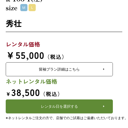
size
M
L
秀壮
レンタル価格
￥55,000
（税込）
留袖プラン詳細はこちら
ネットレンタル価格
38,500
￥
（税込）
レンタル日を選択する
※ネットレンタルご注文の方で、店舗でのご試着はご遠慮いただいております。