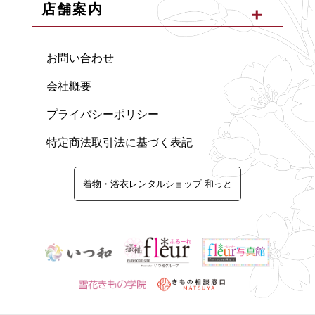
店舗案内
お問い合わせ
会社概要
プライバシーポリシー
特定商法取引法に基づく表記
着物・浴衣レンタルショップ 和っと