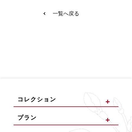
一覧へ戻る
コレクション
プラン