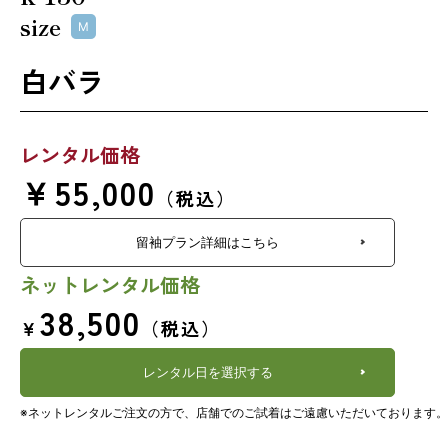
size
M
白バラ
レンタル価格
￥55,000
（税込）
留袖プラン詳細はこちら
ネットレンタル価格
38,500
￥
（税込）
レンタル日を選択する
※ネットレンタルご注文の方で、店舗でのご試着はご遠慮いただいております。