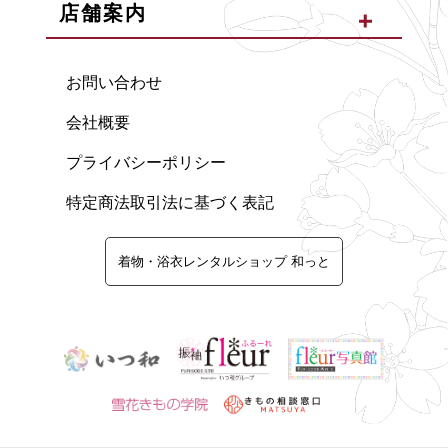
店舗案内
お問い合わせ
会社概要
プライバシーポリシー
特定商法取引法に基づく表記
着物・浴衣レンタルショップ 和っと