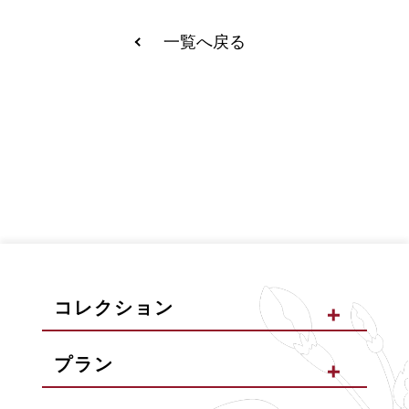
一覧へ戻る
コレクション
プラン