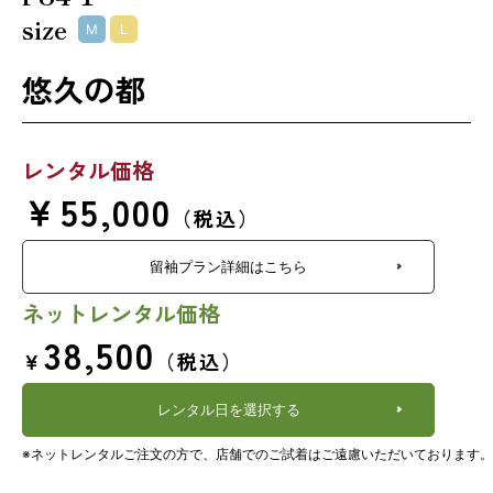
size
M
L
悠久の都
レンタル価格
￥55,000
（税込）
留袖プラン詳細はこちら
ネットレンタル価格
38,500
￥
（税込）
レンタル日を選択する
※ネットレンタルご注文の方で、店舗でのご試着はご遠慮いただいております。