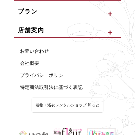
プラン
店舗案内
お問い合わせ
会社概要
プライバシーポリシー
特定商法取引法に基づく表記
着物・浴衣レンタルショップ 和っと