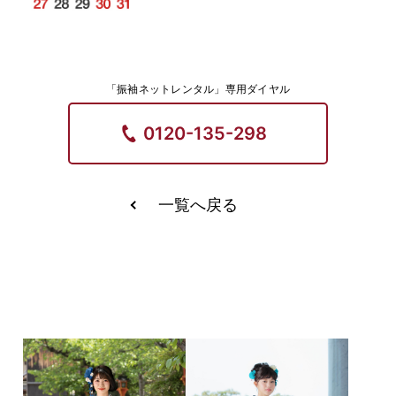
「振袖ネットレンタル」専用ダイヤル
0120-135-298
一覧へ戻る